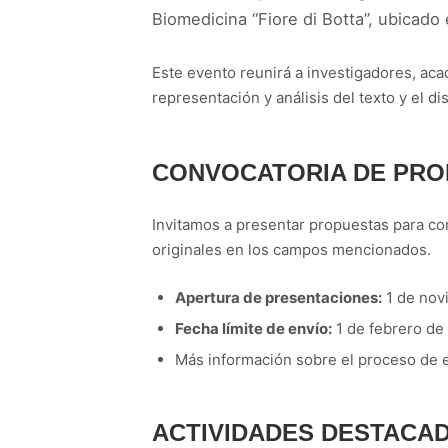
Biomedicina “Fiore di Botta”, ubicado
Este evento reunirá a investigadores, ac
representación y análisis del texto y el di
CONVOCATORIA DE PRO
Invitamos a presentar propuestas para co
originales en los campos mencionados.
Apertura de presentaciones:
1 de nov
Fecha límite de envío:
1 de febrero de
Más información sobre el proceso de 
ACTIVIDADES DESTACA