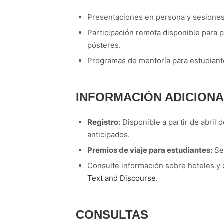
Presentaciones en persona y sesiones
Participación remota disponible para 
pósteres.
Programas de mentoría para estudiant
INFORMACIÓN ADICION
Registro:
Disponible a partir de abril 
anticipados.
Premios de viaje para estudiantes:
Se 
Consulte información sobre hoteles y d
Text and Discourse
.
CONSULTAS