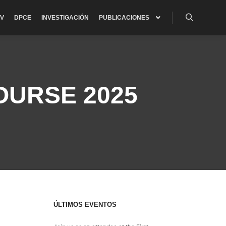
V
DPCE
INVESTIGACIÓN
PUBLICACIONES
Buscar
OURSE 2025
ÚLTIMOS EVENTOS