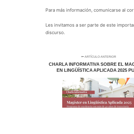
Para más información, comunicarse al cor
Les invitamos a ser parte de este import
discurso.
ARTÍCULO ANTERIOR
CHARLA INFORMATIVA SOBRE EL MA
EN LINGÜÍSTICA APLICADA 2025 P