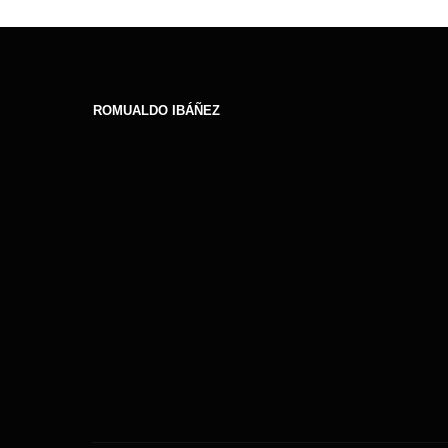
ROMUALDO IBÁÑEZ