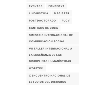
EVENTOS
FONDECYT
LINGÜÍSTICA
MAGISTER
POSTDOCTORADO
PUCV
SANTIAGO DE CUBA
SIMPOSIO INTERNACIONAL DE
COMUNICACIÓN SOCIAL
VII TALLER INTERNACIONAL A
LA ENSEÑANZA DE LAS
DISCIPLINAS HUMANÍSTICAS
WOPATEC
X ENCUENTRO NACIONAL DE
ESTUDIOS DEL DISCURSO