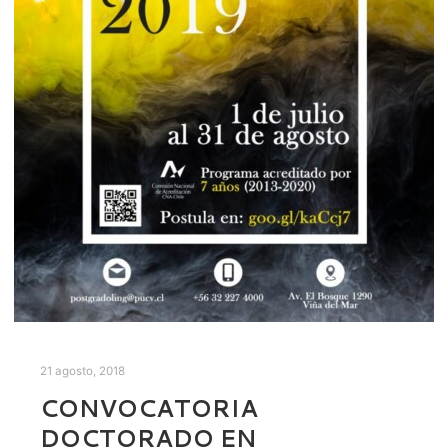
21 agosto, 2018
CONVOCATORIA
DOCTORADO EN