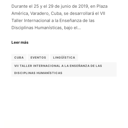
Durante el 25 y el 29 de junio de 2019, en Plaza
América, Varadero, Cuba, se desarrollará el VII
Taller Internacional a la Enseñanza de las
Disciplinas Humanísticas, bajo el…
Leer más
CUBA
EVENTOS
LINGÜÍSTICA
VII TALLER INTERNACIONAL A LA ENSEÑANZA DE LAS
DISCIPLINAS HUMANÍSTICAS