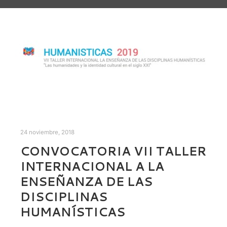
24 noviembre, 2018
CONVOCATORIA VII TALLER
INTERNACIONAL A LA
ENSEÑANZA DE LAS
DISCIPLINAS
HUMANÍSTICAS