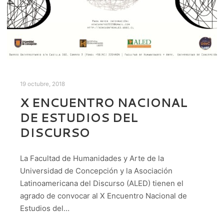
19 octubre, 2018
X ENCUENTRO NACIONAL
DE ESTUDIOS DEL
DISCURSO
La Facultad de Humanidades y Arte de la
Universidad de Concepción y la Asociación
Latinoamericana del Discurso (ALED) tienen el
agrado de convocar al X Encuentro Nacional de
Estudios del…