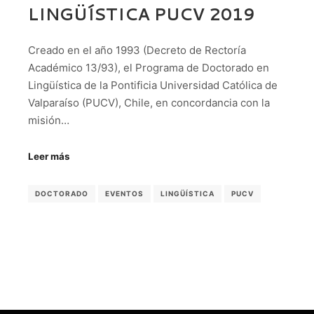
LINGÜÍSTICA PUCV 2019
Creado en el año 1993 (Decreto de Rectoría
Académico 13/93), el Programa de Doctorado en
Lingüística de la Pontificia Universidad Católica de
Valparaíso (PUCV), Chile, en concordancia con la
misión…
Leer más
DOCTORADO
EVENTOS
LINGÜÍSTICA
PUCV