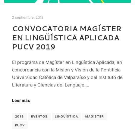
2 septiembre, 2018
CONVOCATORIA MAGÍSTER
EN LINGÜÍSTICA APLICADA
PUCV 2019
El programa de Magíster en Lingüística Aplicada, en
concordancia con la Misión y Visión de la Pontificia
Universidad Católica de Valparaíso y del Instituto de
Literatura y Ciencias del Lenguaje,…
Leer más
2019
EVENTOS
LINGÜÍSTICA
MAGISTER
PUCV