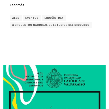
Leer más
ALED
EVENTOS
LINGÜÍSTICA
X ENCUENTRO NACIONAL DE ESTUDIOS DEL DISCURSO