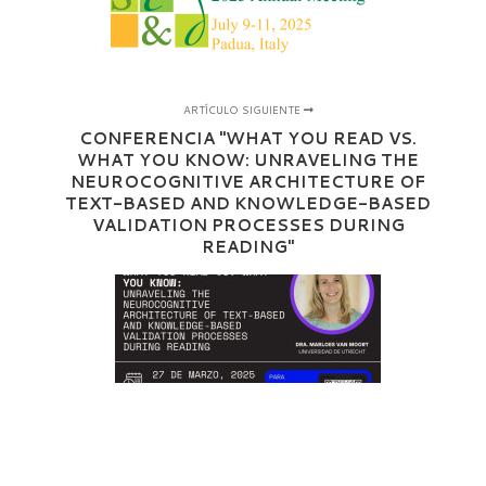
ARTÍCULO SIGUIENTE
CONFERENCIA "WHAT YOU READ VS.
WHAT YOU KNOW: UNRAVELING THE
NEUROCOGNITIVE ARCHITECTURE OF
TEXT-BASED AND KNOWLEDGE-BASED
VALIDATION PROCESSES DURING
READING"