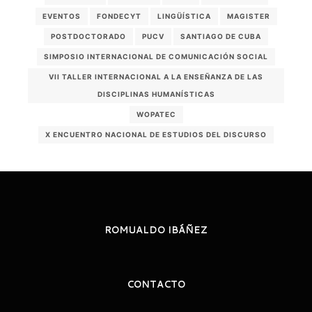
EVENTOS
FONDECYT
LINGÜÍSTICA
MAGISTER
POSTDOCTORADO
PUCV
SANTIAGO DE CUBA
SIMPOSIO INTERNACIONAL DE COMUNICACIÓN SOCIAL
VII TALLER INTERNACIONAL A LA ENSEÑANZA DE LAS
DISCIPLINAS HUMANÍSTICAS
WOPATEC
X ENCUENTRO NACIONAL DE ESTUDIOS DEL DISCURSO
ROMUALDO IBÁÑEZ
CONTACTO