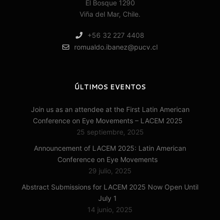
El Bosque 1290
Viña del Mar, Chile.
+56 32 227 4408
romualdo.ibanez@pucv.cl
ÚLTIMOS EVENTOS
Join us as an attendee at the First Latin American
Conference on Eye Movements – LACEM 2025
25 septiembre, 2025
Announcement of LACEM 2025: Latin American
Conference on Eye Movements
29 julio, 2025
Abstract Submissions for LACEM 2025 Now Open Until
July 1
14 junio, 2025