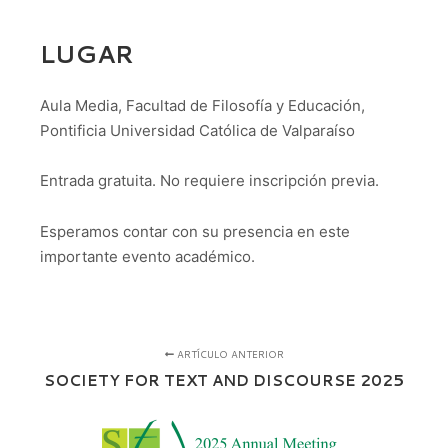
LUGAR
Aula Media, Facultad de Filosofía y Educación,
Pontificia Universidad Católica de Valparaíso
Entrada gratuita. No requiere inscripción previa.
Esperamos contar con su presencia en este
importante evento académico.
ARTÍCULO ANTERIOR
SOCIETY FOR TEXT AND DISCOURSE 2025