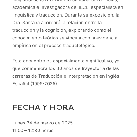
académica e investigadora del ILCL, especialista en
lingüística y traducción. Durante su exposición, la
Dra. Santana abordará la relación entre la
traducción y la cognición, explorando cómo el
conocimiento teórico se vincula con la evidencia
empírica en el proceso traductológico.
Este encuentro es especialmente significativo, ya
que conmemora los 30 años de trayectoria de las
carreras de Traducción e Interpretación en Inglés-
Español (1995-2025).
FECHA Y HORA
Lunes 24 de marzo de 2025
11:00 – 12:30 horas