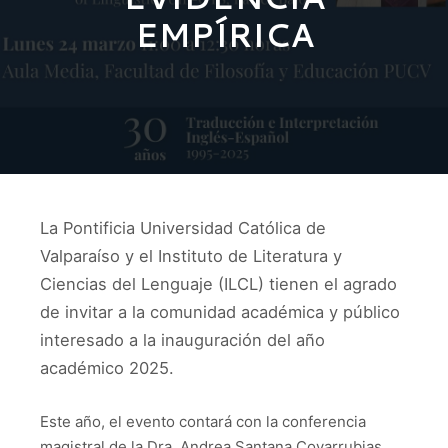
EMPÍRICA
La Pontificia Universidad Católica de
Valparaíso y el Instituto de Literatura y
Ciencias del Lenguaje (ILCL) tienen el agrado
de invitar a la comunidad académica y público
interesado a la inauguración del año
académico 2025.
Este año, el evento contará con la conferencia
magistral de la Dra. Andrea Santana Covarrubias,