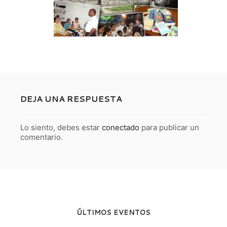
DEJA UNA RESPUESTA
Lo siento, debes estar
conectado
para publicar un
comentario.
ÚLTIMOS EVENTOS