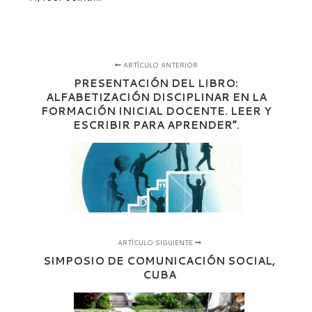
ARTÍCULO ANTERIOR
PRESENTACIÓN DEL LIBRO:
ALFABETIZACIÓN DISCIPLINAR EN LA
FORMACIÓN INICIAL DOCENTE. LEER Y
ESCRIBIR PARA APRENDER”.
ARTÍCULO SIGUIENTE
SIMPOSIO DE COMUNICACIÓN SOCIAL,
CUBA