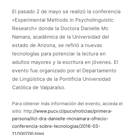
El pasado 2 de mayo se realizó la conferencia
«Experimental Methods in Psycholinguistic
Research» donde la Doctora Danielle Mc
Namara, académica de la Universidad del
estado de Arizona, se refirió a nuevas
tecnologías para potenciar la lectura en
adultos mayores y la escritura en jóvenes. El
evento fue organizado por el Departamento
de Lingüística de la Pontificia Universidad
Católica de Valparaíso.
Para obtener más información del evento, acceda el
sitio: http:
//www.pucv.cl/pucv/noticias/primera-
persona/ilcl-dra-danielle-mcnamara-ofrecio-
conferencia-sobre-tecnologias/2016-03-
11/100700.html