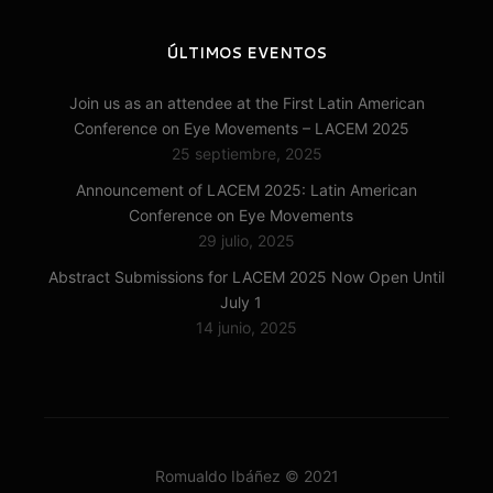
ÚLTIMOS EVENTOS
Join us as an attendee at the First Latin American
Conference on Eye Movements – LACEM 2025
25 septiembre, 2025
Announcement of LACEM 2025: Latin American
Conference on Eye Movements
29 julio, 2025
Abstract Submissions for LACEM 2025 Now Open Until
July 1
14 junio, 2025
Romualdo Ibáñez © 2021