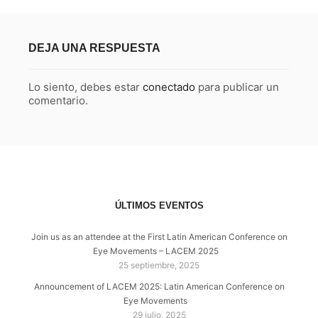
DEJA UNA RESPUESTA
Lo siento, debes estar
conectado
para publicar un
comentario.
ÚLTIMOS EVENTOS
Join us as an attendee at the First Latin American Conference on
Eye Movements – LACEM 2025
25 septiembre, 2025
Announcement of LACEM 2025: Latin American Conference on
Eye Movements
29 julio, 2025