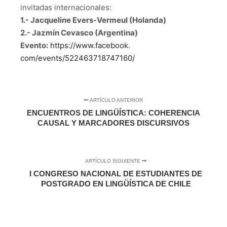
invitadas internacionales:
1.- Jacqueline Evers-Vermeul (Holanda)
2.- Jazmín Cevasco (Argentina)
Evento:
https://www.facebook.
com/events/522463718747160/
ARTÍCULO ANTERIOR
ENCUENTROS DE LINGÜÍSTICA: COHERENCIA
CAUSAL Y MARCADORES DISCURSIVOS
ARTÍCULO SIGUIENTE
I CONGRESO NACIONAL DE ESTUDIANTES DE
POSTGRADO EN LINGÜÍSTICA DE CHILE