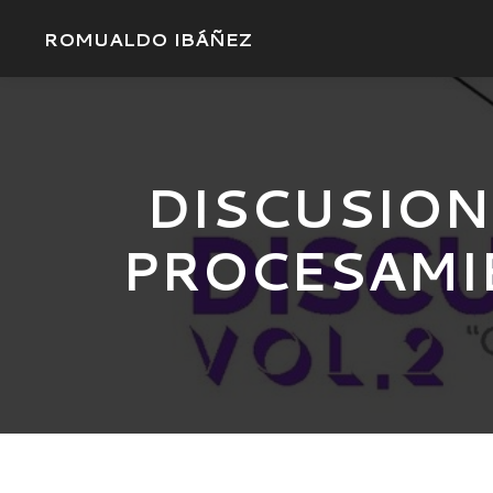
ROMUALDO IBÁÑEZ
DISCUSION
PROCESAMIE