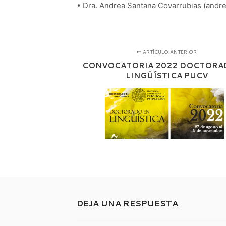
• Dra. Andrea Santana Covarrubias (andr
ARTÍCULO ANTERIOR
CONVOCATORIA 2022 DOCTORA
LINGÜÍSTICA PUCV
DEJA UNA RESPUESTA