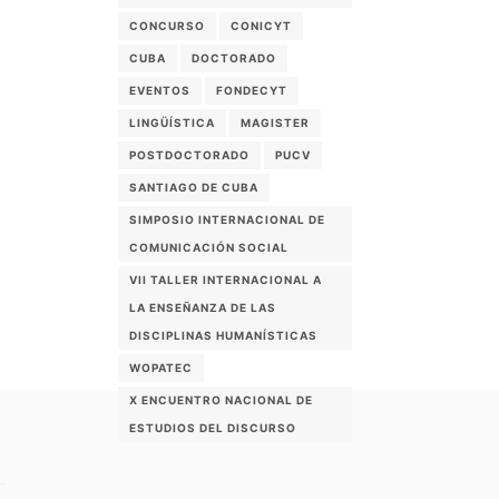
CONCURSO
CONICYT
CUBA
DOCTORADO
EVENTOS
FONDECYT
LINGÜÍSTICA
MAGISTER
POSTDOCTORADO
PUCV
SANTIAGO DE CUBA
SIMPOSIO INTERNACIONAL DE
COMUNICACIÓN SOCIAL
VII TALLER INTERNACIONAL A
LA ENSEÑANZA DE LAS
DISCIPLINAS HUMANÍSTICAS
WOPATEC
X ENCUENTRO NACIONAL DE
ESTUDIOS DEL DISCURSO