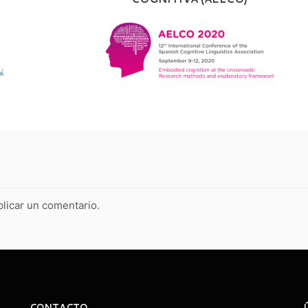
licar un comentario.
CONTACTO