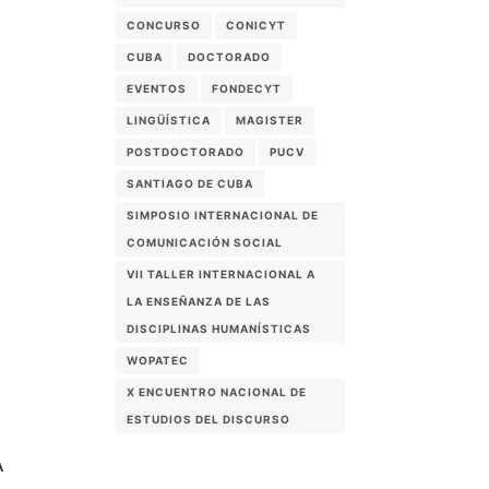
CONCURSO
CONICYT
CUBA
DOCTORADO
EVENTOS
FONDECYT
LINGÜÍSTICA
MAGISTER
POSTDOCTORADO
PUCV
SANTIAGO DE CUBA
SIMPOSIO INTERNACIONAL DE
COMUNICACIÓN SOCIAL
VII TALLER INTERNACIONAL A
LA ENSEÑANZA DE LAS
DISCIPLINAS HUMANÍSTICAS
WOPATEC
X ENCUENTRO NACIONAL DE
ESTUDIOS DEL DISCURSO
A