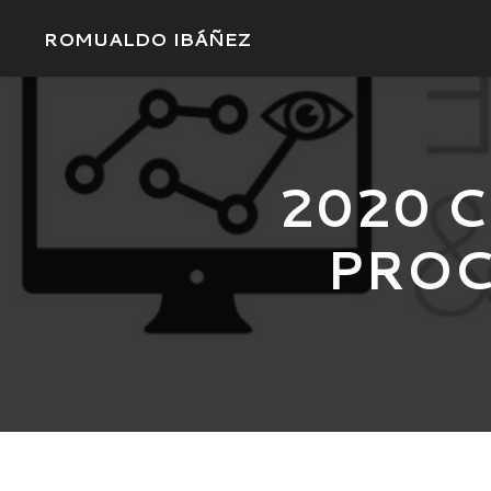
ROMUALDO IBÁÑEZ
2020 
PROC