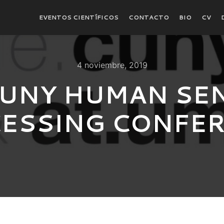
EVENTOS CIENTÍFICOS
CONTACTO
BIO
CV
4 noviembre, 2019
CUNY HUMAN SE
ESSING CONFE