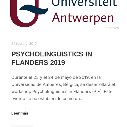
24 febrero, 2019
PSYCHOLINGUISTICS IN
FLANDERS 2019
Durante el 23 y el 24 de mayo de 2019, en la
Universidad de Amberes, Bélgica, se desarrollará el
workshop Psycholinguistics in Flanders (PiF). Este
evento se ha establecido como un…
Leer más