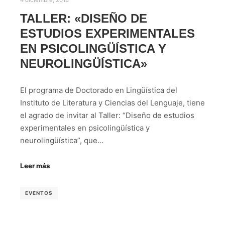
4 diciembre, 2018
TALLER: «DISEÑO DE
ESTUDIOS EXPERIMENTALES
EN PSICOLINGÜÍSTICA Y
NEUROLINGÜÍSTICA»
El programa de Doctorado en Lingüística del
Instituto de Literatura y Ciencias del Lenguaje, tiene
el agrado de invitar al Taller: “Diseño de estudios
experimentales en psicolingüística y
neurolingüística”, que…
Leer más
EVENTOS