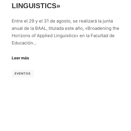
LINGUISTICS»
Entre el 29 y el 31 de agosto, se realizará la junta
anual de la BAAL, titulada este año, «Broadening the
Horizons of Applied Linguistics» en la Facultad de
Educación…
Leer más
EVENTOS