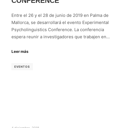
CONFERENCE
Entre el 26 y el 28 de junio de 2019 en Palma de
Mallorca, se desarrollará el evento Experimental
Psycholinguistics Conference. La conferencia
espera reunir a investigadores que trabajen en…
Leer más
EVENTOS