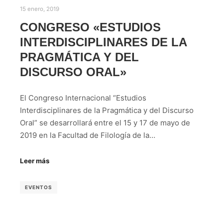
15 enero, 2019
CONGRESO «ESTUDIOS
INTERDISCIPLINARES DE LA
PRAGMÁTICA Y DEL
DISCURSO ORAL»
El Congreso Internacional “Estudios
Interdisciplinares de la Pragmática y del Discurso
Oral” se desarrollará entre el 15 y 17 de mayo de
2019 en la Facultad de Filología de la…
Leer más
EVENTOS