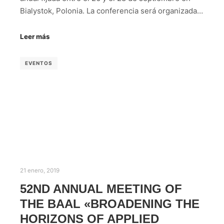
Bialystok, Polonia. La conferencia será organizada…
Leer más
EVENTOS
21 enero, 2019
52ND ANNUAL MEETING OF
THE BAAL «BROADENING THE
HORIZONS OF APPLIED