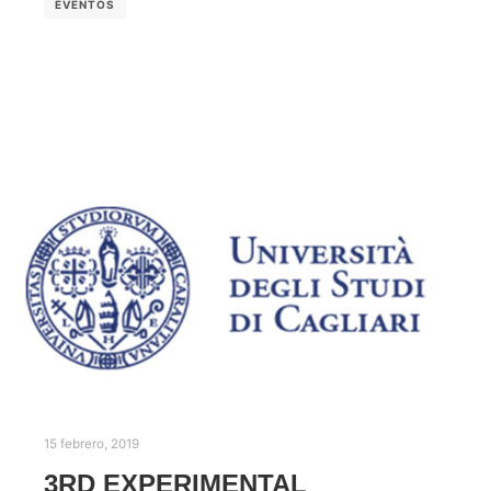
EVENTOS
15 febrero, 2019
3RD EXPERIMENTAL