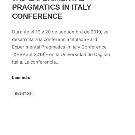
PRAGMATICS IN ITALY
CONFERENCE
Durante el 19 y 20 de septiembre de 2019, se
desarrollará la conferencia titulada «3rd
Experimental Pragmatics in Italy Conference
(XPRAG.it 2019)» en la Universidad de Cagliari,
Italia. La conferencia…
Leer más
EVENTOS