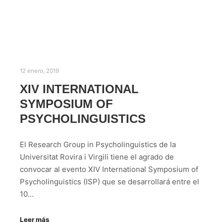
12 enero, 2019
XIV INTERNATIONAL
SYMPOSIUM OF
PSYCHOLINGUISTICS
El Research Group in Psycholinguistics de la
Universitat Rovira i Virgili tiene el agrado de
convocar al evento XIV International Symposium of
Psycholinguistics (ISP) que se desarrollará entre el
10…
Leer más