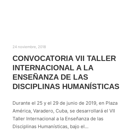
24 noviembre, 2018
CONVOCATORIA VII TALLER
INTERNACIONAL A LA
ENSEÑANZA DE LAS
DISCIPLINAS HUMANÍSTICAS
Durante el 25 y el 29 de junio de 2019, en Plaza
América, Varadero, Cuba, se desarrollará el VII
Taller Internacional a la Enseñanza de las
Disciplinas Humanísticas, bajo el…