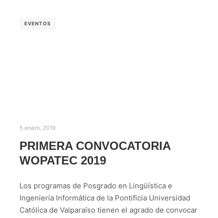
EVENTOS
5 enero, 2019
PRIMERA CONVOCATORIA
WOPATEC 2019
Los programas de Posgrado en Lingüística e
Ingeniería Informática de la Pontificia Universidad
Católica de Valparaíso tienen el agrado de convocar