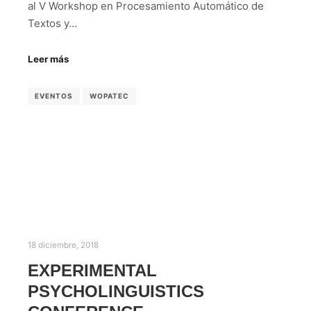
al V Workshop en Procesamiento Automático de
Textos y…
Leer más
EVENTOS
WOPATEC
18 diciembre, 2018
EXPERIMENTAL
PSYCHOLINGUISTICS