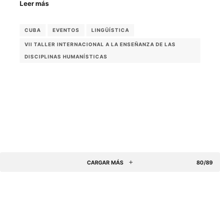
Leer más
CUBA
EVENTOS
LINGÜÍSTICA
VII TALLER INTERNACIONAL A LA ENSEÑANZA DE LAS
DISCIPLINAS HUMANÍSTICAS
CARGAR MÁS
80/89